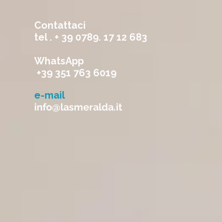
Contattaci
tel . + 39 0789. 17 12 683
WhatsApp
+39 351 763 6019
e-mail
info@lasmeralda.it