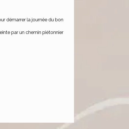
our démarrer la journée du bon
einte par un chemin piétonnier