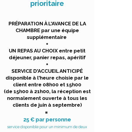
prioritaire
PRÉPARATION À L'AVANCE DE LA
CHAMBRE par une équipe
supplémentaire
+
UN REPAS AU CHOIX entre petit
déjeuner, panier repas, apéritif
+
SERVICE D'ACCUEIL ANTICIPÉ
disponible à l'heure choisie par le
client entre 08h00 et 15h00
(de 15h00 à 21h00, la réception est
normalement ouverte à tous les
clients de juin à septembre)
=
25 € par personne
service disponible pour un minimum de deux