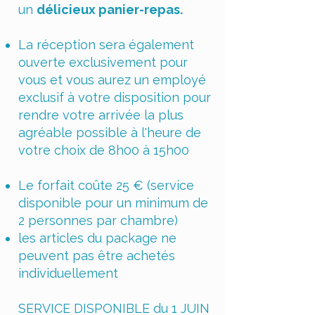
un
délicieux panier-repas.
La réception sera également
ouverte exclusivement pour
vous et vous aurez un employé
exclusif à votre disposition pour
rendre votre arrivée la plus
agréable possible à l'heure de
votre choix de 8h00 à 15h00
Le forfait coûte 25 € (service
disponible pour un minimum de
2 personnes par chambre)
les articles du package ne
peuvent pas être achetés
individuellement
SERVICE DISPONIBLE du 1 JUIN