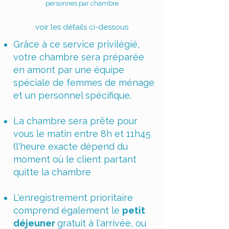
personnes par chambre
voir les détails ci-dessous
Grâce à ce service privilégié,
votre chambre sera préparée
en amont par une équipe
spéciale de femmes de ménage
et un personnel spécifique.
La chambre sera prête pour
vous le matin entre 8h et 11h45
(l'heure exacte dépend du
moment où le client partant
quitte la chambre
L'enregistrement prioritaire
comprend également le
petit
déjeuner
gratuit à l'arrivée, ou