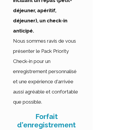
incluant un repas (petit-
déjeuner, apéritif,
déjeuner), un check-in
anticipé.
Nous sommes ravis de vous
présenter le Pack Priority
Check-in pour un
enregistrement personnalisé
et une expérience d'arrivée
aussi agréable et confortable
que possible.
Forfait
d'enregistrement