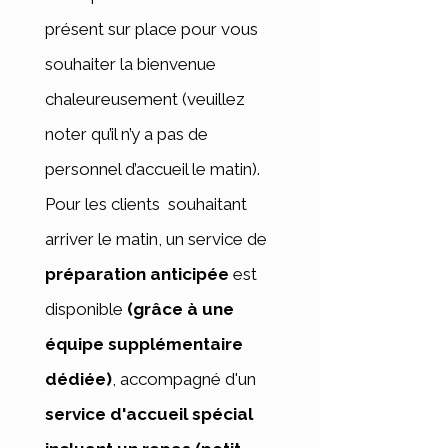
présent sur place pour vous
souhaiter la bienvenue
chaleureusement (veuillez
noter qu’il n’y a pas de
personnel d’accueil le matin).
Pour les clients souhaitant
arriver le matin, un service de
préparation anticipée
est
disponible
(grâce à une
équipe supplémentaire
dédiée)
, accompagné d'un
service d'accueil spécial