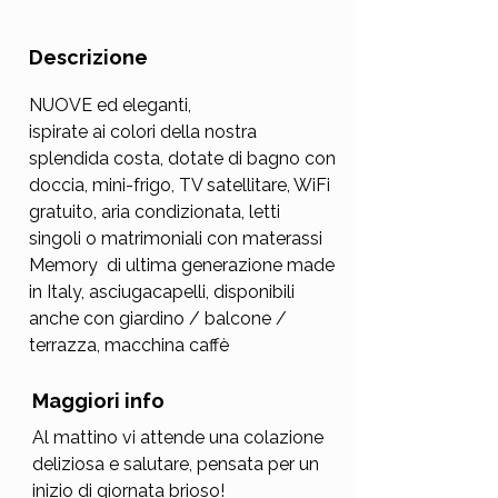
Descrizione
NUOVE ed eleganti,
ispirate ai colori della nostra
splendida costa, dotate di bagno con
doccia, mini-frigo, TV satellitare, WiFi
gratuito, aria condizionata, letti
singoli o matrimoniali con materassi
Memory di ultima generazione made
in Italy, asciugacapelli, disponibili
anche con giardino / balcone /
terrazza, macchina caffè
Maggiori info
Al mattino vi attende una colazione
deliziosa e salutare, pensata per un
inizio di giornata brioso!