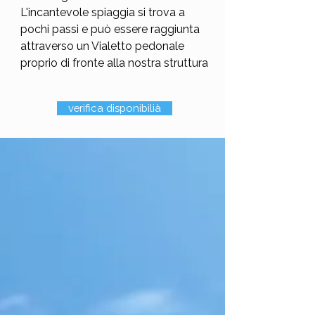
L'incantevole spiaggia si trova a
pochi passi e può essere raggiunta
attraverso un Vialetto pedonale
proprio di fronte alla nostra struttura
verifica disponibilià