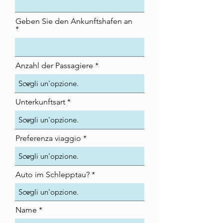
Geben Sie den Ankunftshafen an
Anzahl der Passagiere
Unterkunftsart
Preferenza viaggio
Auto im Schlepptau?
Name