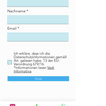
Nachname
Email
Ich erkläre, dass ich die
Datenschutzinformationen gemäß
Art. gelesen habe. 13 der EU-
Verordnung 679/16.
*Informationen lesen
Vedi
Informativa
Invia