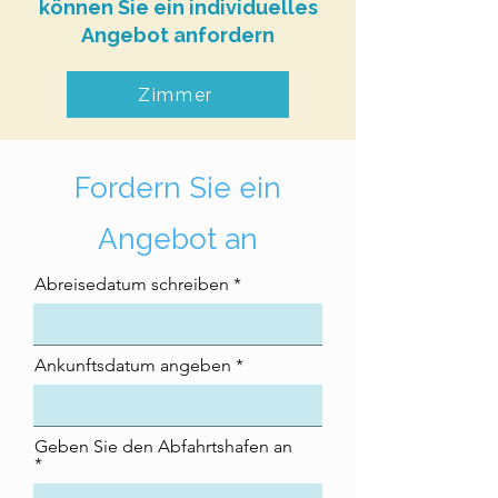
können Sie ein individuelles
Angebot anfordern
Zimmer
Fordern Sie ein
Angebot an
Abreisedatum schreiben
Ankunftsdatum angeben
Geben Sie den Abfahrtshafen an